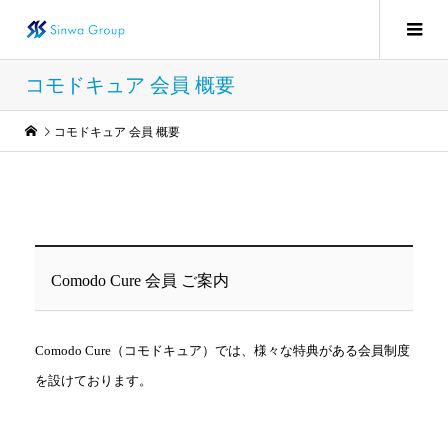
コモドキュア 会員 概要
コモドキュア 会員 概要
Comodo Cure 会員 ご案内
Comodo Cure（コモドキュア）では、様々な特典がある会員制度
を設けております。