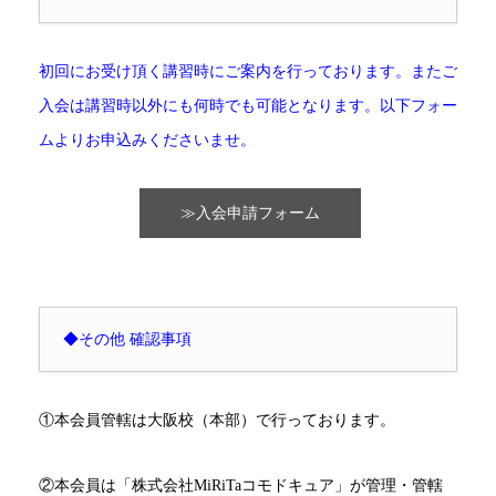
初回にお受け頂く講習時にご案内を行っております。またご
入会は講習時以外にも何時でも可能となります。以下フォー
ムよりお申込みくださいませ。
≫入会申請フォーム
◆その他 確認事項
①本会員管轄は大阪校（本部）で行っております。
②本会員は「株式会社MiRiTaコモドキュア」が管理・管轄