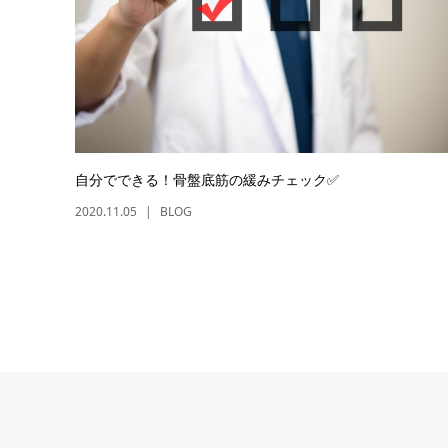
自分でできる！骨盤底筋の緩みチェック✅
2020.11.05
BLOG