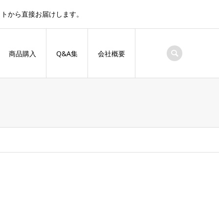
サイトから直接お届けします。
商品購入
Q&A集
会社概要