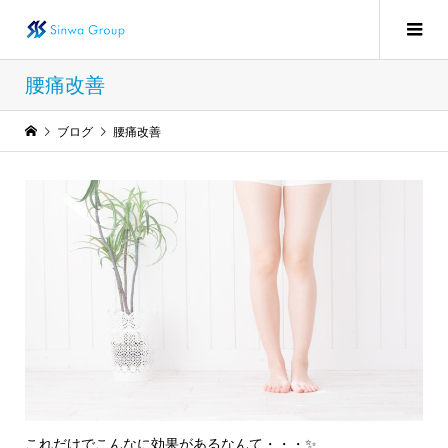
腰痛改善
ブログ
腰痛改善
これだけでこんなに効果があるなんて・・・✨