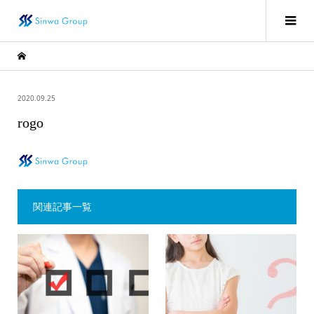
2020.09.25
rogo
関連記事一覧