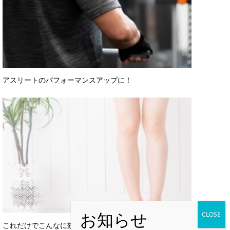
アスリートのパフォーマンスアップに！
これだけでこんなに効果があるなんて・・・✨