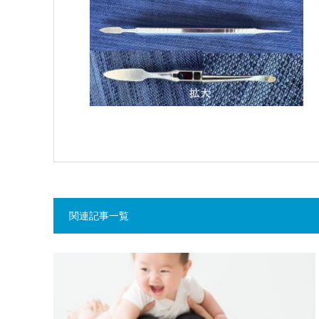
関連記事一覧