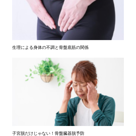
生理による身体の不調と骨盤底筋の関係
子宮脱だけじゃない！骨盤臓器脱予防