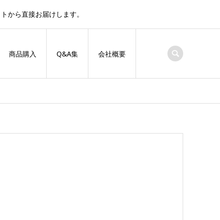
サイトから直接お届けします。
商品購入
Q&A集
会社概要