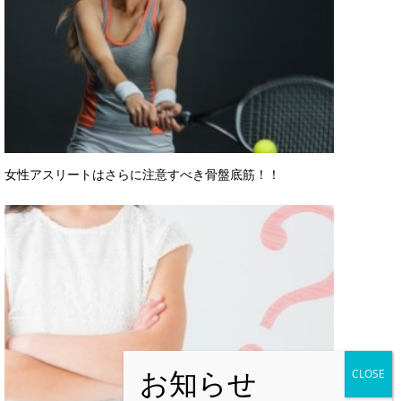
女性アスリートはさらに注意すべき骨盤底筋！！