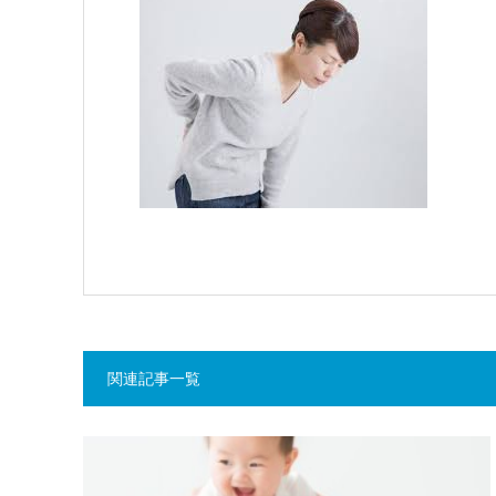
関連記事一覧