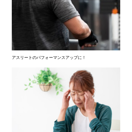
アスリートのパフォーマンスアップに！