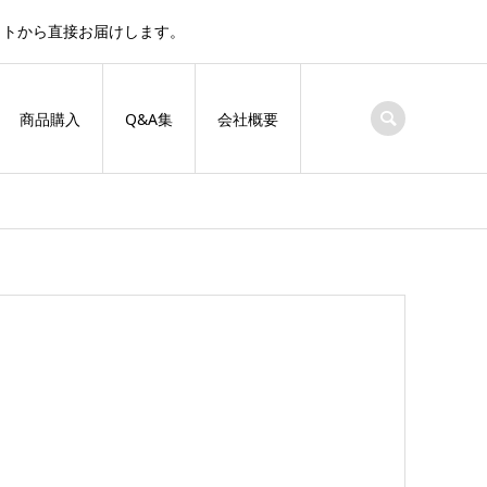
サイトから直接お届けします。
商品購入
Q&A集
会社概要