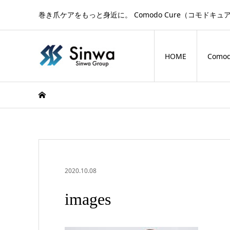
巻き爪ケアをもっと身近に。 Comodo Cure（コモ
HOME
Comod
2020.10.08
images