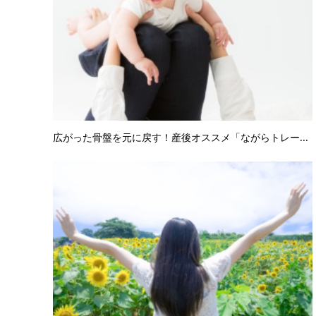
広がった骨盤を元に戻す！産後オススメ「ながらトレー...