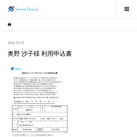
2020.10.13
奥野 沙子様 利用申込書