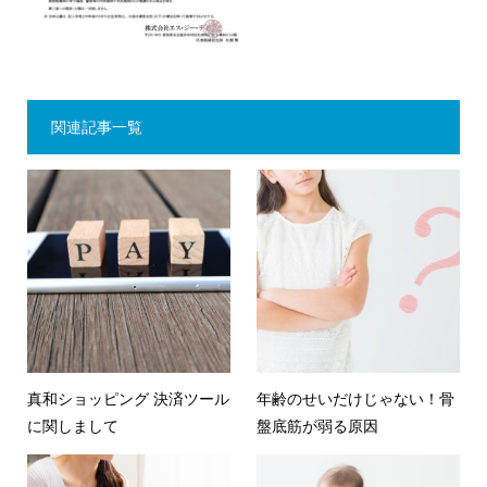
関連記事一覧
真和ショッピング 決済ツール
年齢のせいだけじゃない！骨
に関しまして
盤底筋が弱る原因