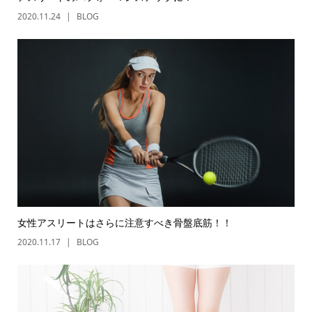
2020.11.24
BLOG
女性アスリートはさらに注意すべき骨盤底筋！！
2020.11.17
BLOG