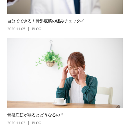
自分でできる！骨盤底筋の緩みチェック✅
2020.11.05
BLOG
骨盤底筋が弱るとどうなるの？
2020.11.02
BLOG