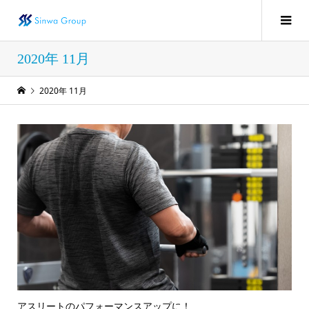
2020年 11月
2020年 11月
アスリートのパフォーマンスアップに！