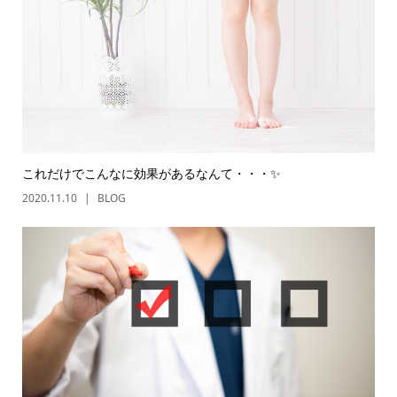
これだけでこんなに効果があるなんて・・・✨
2020.11.10
BLOG