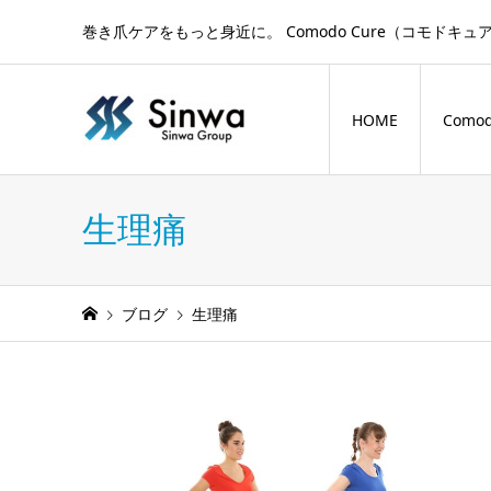
巻き爪ケアをもっと身近に。 Comodo Cure（コモ
HOME
Comod
生理痛
ブログ
生理痛