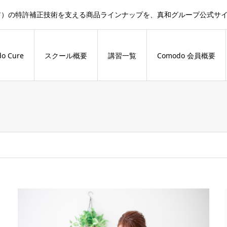
ドキュア）の特許補正技術を支える商品ラインナップを、真和グループ公式
o Cure
スクール概要
講習一覧
Comodo 会員概要