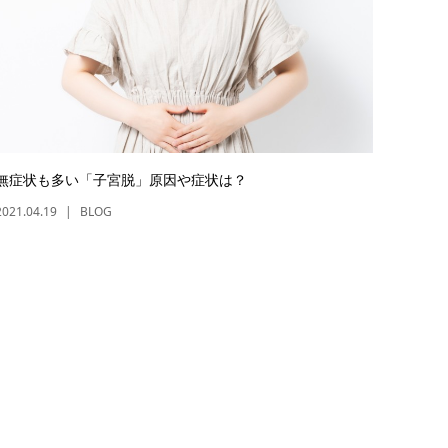
無症状も多い「子宮脱」原因や症状は？
2021.04.19
BLOG