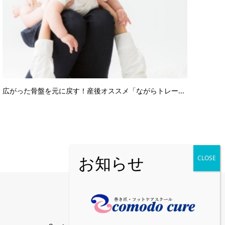
広がった骨盤を元に戻す！産後オススメ「ながらトレー...