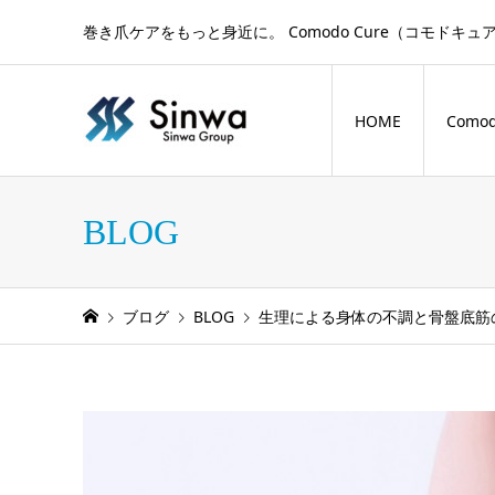
巻き爪ケアをもっと身近に。 Comodo Cure（コモ
HOME
Comod
BLOG
ブログ
BLOG
生理による身体の不調と骨盤底筋