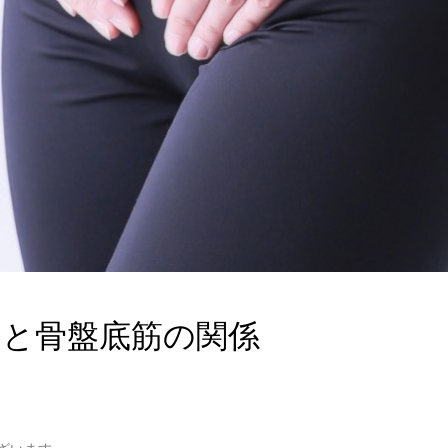
調と骨盤底筋の関係