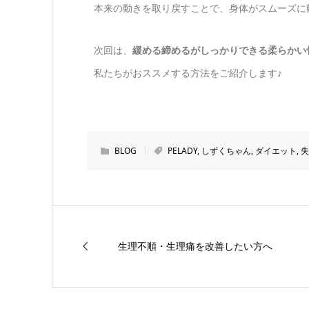
本来の動きを取り戻すことで、身体がスムーズに
次回は、
緩める締めるがしっかりできる柔らかい
私たちがおススメする方法をご紹介します♪
BLOG
PELADY
,
しずくちゃん
,
ダイエット
,
失
生理不順・生理痛を改善したい方へ