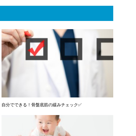
自分でできる！骨盤底筋の緩みチェック✅