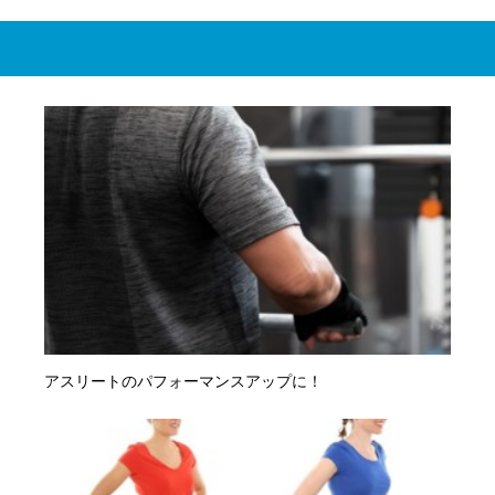
アスリートのパフォーマンスアップに！