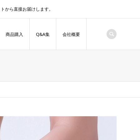
サイトから直接お届けします。
商品購入
Q&A集
会社概要