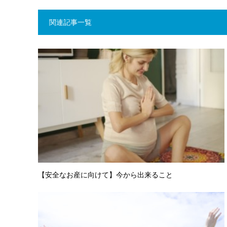
関連記事一覧
【安全なお産に向けて】今から出来ること