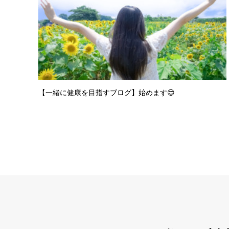
【一緒に健康を目指すブログ】始めます😊