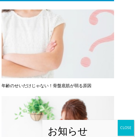
年齢のせいだけじゃない！骨盤底筋が弱る原因