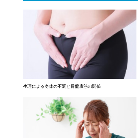
生理による身体の不調と骨盤底筋の関係