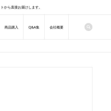
サイトから直接お届けします。
商品購入
Q&A集
会社概要