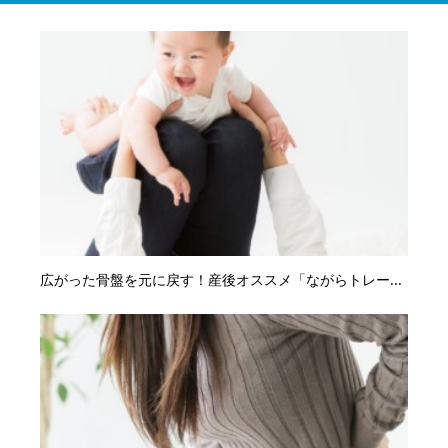
広がった骨盤を元に戻す！産後オススメ「ながらトレー...