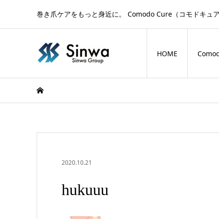
巻き爪ケアをもっと身近に。 Comodo Cure（コモ
HOME
Comod
2020.10.21
hukuuu