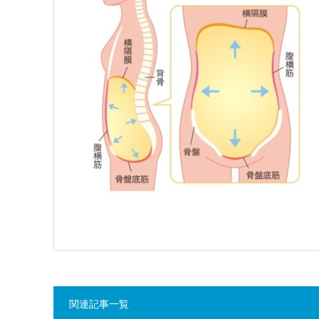
関連記事一覧