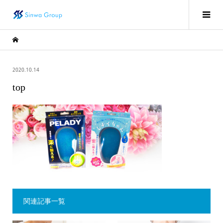
2020.10.14
top
関連記事一覧