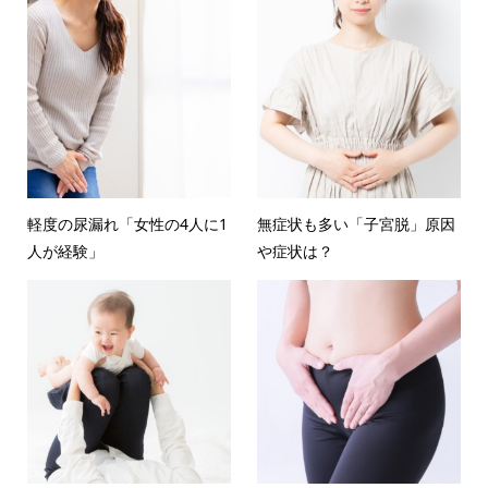
軽度の尿漏れ「女性の4人に1
無症状も多い「子宮脱」原因
人が経験」
や症状は？