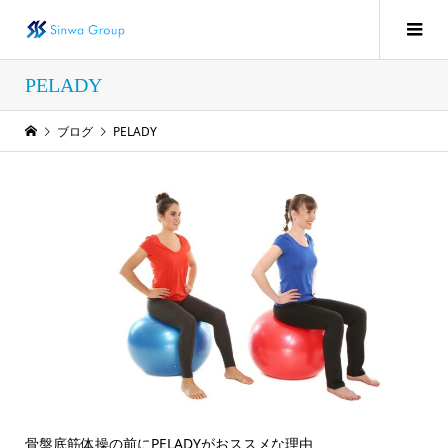
PELADY
ブログ
PELADY
骨盤底筋体操の前にPELADYがおススメな理由