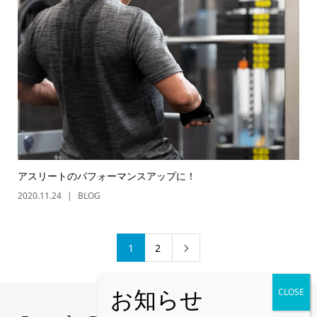
アスリートのパフォーマンスアップに！
2020.11.24
BLOG
1
2
