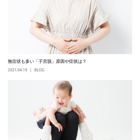
無症状も多い「子宮脱」原因や症状は？
2021.04.19
BLOG