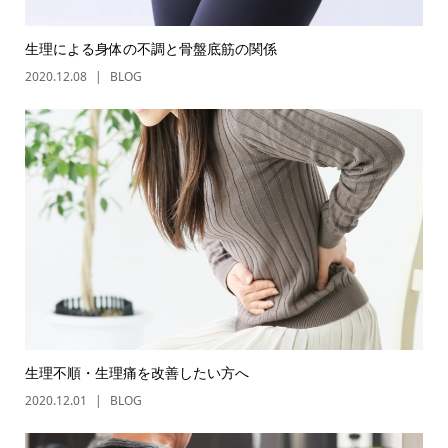
生理による身体の不調と骨盤底筋の関係
2020.12.08
BLOG
生理不順・生理痛を改善したい方へ
2020.12.01
BLOG