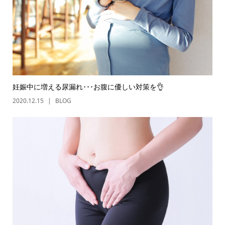
妊娠中に増える尿漏れ･･･お腹に優しい対策を👌
2020.12.15
BLOG